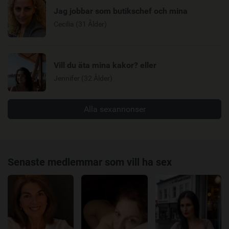
Jag jobbar som butikschef och mina
Cecilia (31 Ålder)
Vill du äta mina kakor? eller
Jennifer (32 Ålder)
Alla sexannonser
Senaste medlemmar som vill ha sex