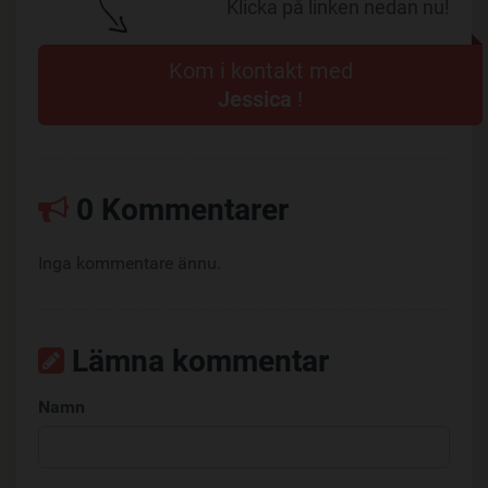
Klicka på linken nedan nu!
Kom i kontakt med
Jessica
!
0 Kommentarer
Inga kommentare ännu.
Lämna kommentar
Namn